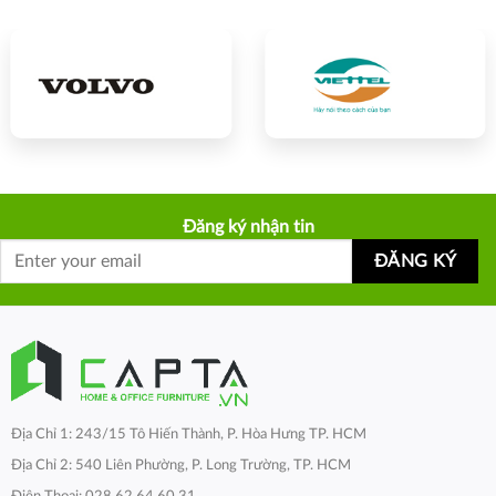
Đăng ký nhận tin
Địa Chỉ 1: 243/15 Tô Hiến Thành, P. Hòa Hưng TP. HCM
Địa Chỉ 2: 540 Liên Phường, P. Long Trường, TP. HCM