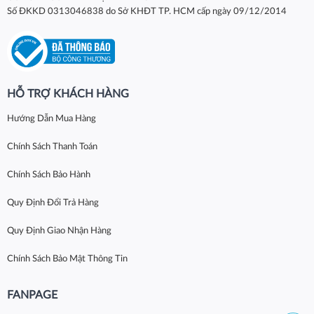
Số ĐKKD 0313046838 do Sở KHĐT TP. HCM cấp ngày 09/12/2014
HỖ TRỢ KHÁCH HÀNG
Hướng Dẫn Mua Hàng
Chính Sách Thanh Toán
Chính Sách Bảo Hành
Quy Định Đổi Trả Hàng
Quy Định Giao Nhận Hàng
Chính Sách Bảo Mật Thông Tin
FANPAGE