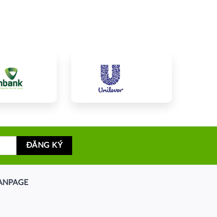
ANPAGE