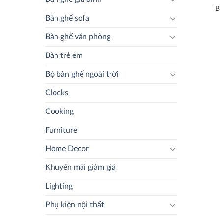
B
Bàn ghế sofa
Bàn ghế văn phòng
Bàn trẻ em
Bộ bàn ghế ngoài trời
Clocks
Cooking
Furniture
Home Decor
Khuyến mãi giảm giá
Lighting
Phụ kiện nội thất