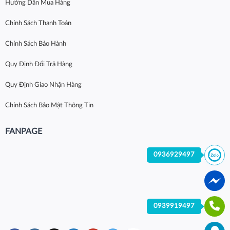
Hướng Dẫn Mua Hàng
Chính Sách Thanh Toán
Chính Sách Bảo Hành
Quy Định Đổi Trả Hàng
Quy Định Giao Nhận Hàng
Chính Sách Bảo Mật Thông Tin
FANPAGE
0936929497
0939919497