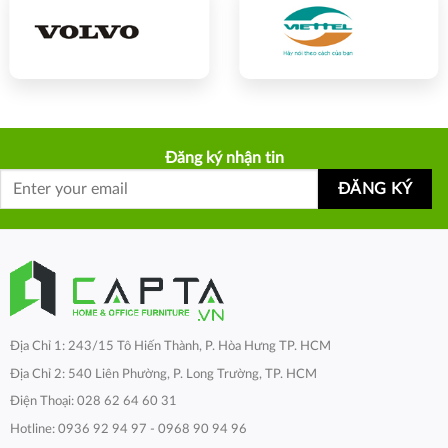
Đăng ký nhận tin
Địa Chỉ 1: 243/15 Tô Hiến Thành, P. Hòa Hưng TP. HCM
Địa Chỉ 2: 540 Liên Phường, P. Long Trường, TP. HCM
Điện Thoại: 028 62 64 60 31
Hotline: 0936 92 94 97 - 0968 90 94 96