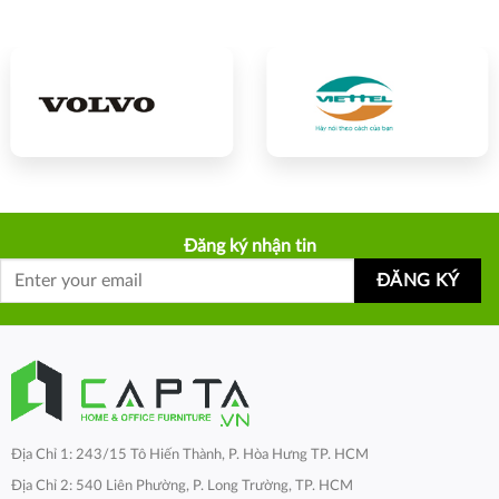
Đăng ký nhận tin
Địa Chỉ 1: 243/15 Tô Hiến Thành, P. Hòa Hưng TP. HCM
Địa Chỉ 2: 540 Liên Phường, P. Long Trường, TP. HCM