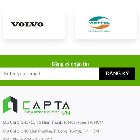
Đăng ký nhận tin
Địa Chỉ 1: 243/15 Tô Hiến Thành, P. Hòa Hưng TP. HCM
Địa Chỉ 2: 540 Liên Phường, P. Long Trường, TP. HCM