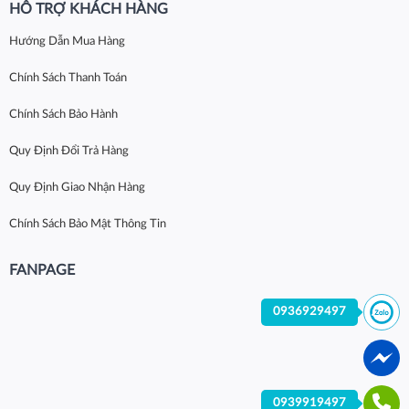
HỖ TRỢ KHÁCH HÀNG
Hướng Dẫn Mua Hàng
Chính Sách Thanh Toán
Chính Sách Bảo Hành
Quy Định Đổi Trả Hàng
Quy Định Giao Nhận Hàng
Chính Sách Bảo Mật Thông Tin
FANPAGE
0936929497
0939919497