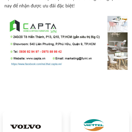
nay để nhận được ưu đãi đặc biệt!