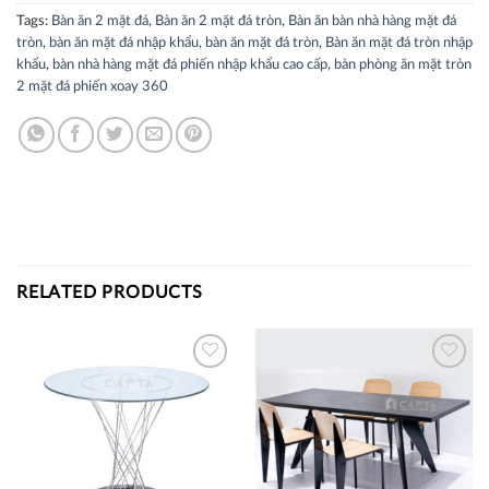
Tags:
Bàn ăn 2 mặt đá
,
Bàn ăn 2 mặt đá tròn
,
Bàn ăn bàn nhà hàng mặt đá
tròn
,
bàn ăn mặt đá nhập khẩu
,
bàn ăn mặt đá tròn
,
Bàn ăn mặt đá tròn nhập
khẩu
,
bàn nhà hàng mặt đá phiến nhập khẩu cao cấp
,
bàn phòng ăn mặt tròn
2 mặt đá phiến xoay 360
RELATED PRODUCTS
Thích
Thích