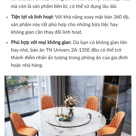
mà còn là sản phẩm bền bỉ, có thể sử dụng lâu dài.
Tiện lợi và linh hoạt
: Với khả năng xoay mặt bàn 360 độ,
sản phẩm này rất phù hợp cho những bữa tiệc hay
không gian cần thay đổi linh hoạt.
Phù hợp với mọi không gian
: Dù bạn có không gian lớn
hay nhỏ, bàn ăn TN Univers 2A-135E đều có thể trở
thành điểm nhấn ấn tượng trong phòng ăn của gia đình
hoặc nhà hàng.