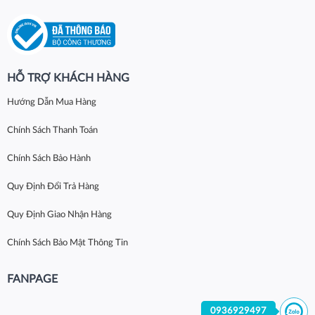
HỖ TRỢ KHÁCH HÀNG
Hướng Dẫn Mua Hàng
Chính Sách Thanh Toán
Chính Sách Bảo Hành
Quy Định Đổi Trả Hàng
Quy Định Giao Nhận Hàng
Chính Sách Bảo Mật Thông Tin
FANPAGE
0936929497