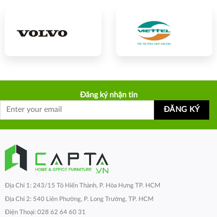
Đăng ký nhận tin
Địa Chỉ 1: 243/15 Tô Hiến Thành, P. Hòa Hưng TP. HCM
Địa Chỉ 2: 540 Liên Phường, P. Long Trường, TP. HCM
Điện Thoại: 028 62 64 60 31