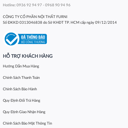
Hotline: 0936 92 94 97 - 0968 90 94 96
CÔNG TY CỔ PHẦN NỘI THẤT FURNI
Số ĐKKD 0313046838 do Sở KHĐT TP. HCM cấp ngày 09/12/2014
HỖ TRỢ KHÁCH HÀNG
Hướng Dẫn Mua Hàng
Chính Sách Thanh Toán
Chính Sách Bảo Hành
Quy Định Đổi Trả Hàng
Quy Định Giao Nhận Hàng
Chính Sách Bảo Mật Thông Tin