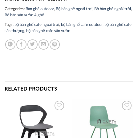
Categories:
Bàn ghế outdoor
,
Bộ bàn ghế ngoài trời
,
Bộ bàn ghế ngoài trời
,
Bộ bàn sân vườn 4 ghế
Tags:
bộ bàn ghế cafe ngoài trời
,
bộ bàn ghế cafe outdoor
,
bộ bàn ghế cafe
sân thượng
,
bộ bàn ghế cafe sân vườn
RELATED PRODUCTS
Thích
Thích