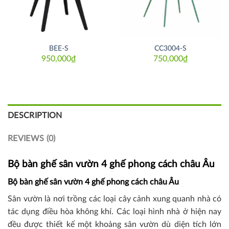
BEE-S
CC3004-S
950,000
₫
750,000
₫
DESCRIPTION
REVIEWS (0)
Bộ bàn ghế sân vườn 4 ghế phong cách châu Âu
Bộ bàn ghế sân vườn 4 ghế phong cách châu Âu
Sân vườn là nơi trồng các loại cây cảnh xung quanh nhà có
tác dụng điều hòa không khí. Các loại hình nhà ở hiện nay
đều được thiết kế một khoảng sân vườn dù diện tích lớn