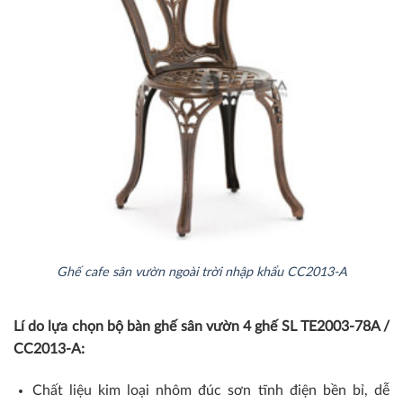
Ghế cafe sân vườn ngoài trời nhập khẩu CC2013-A
Lí do lựa chọn bộ bàn ghế sân vườn 4 ghế SL TE2003-78A /
CC2013-A:
Chất liệu kim loại nhôm đúc sơn tĩnh điện bền bỉ, dễ