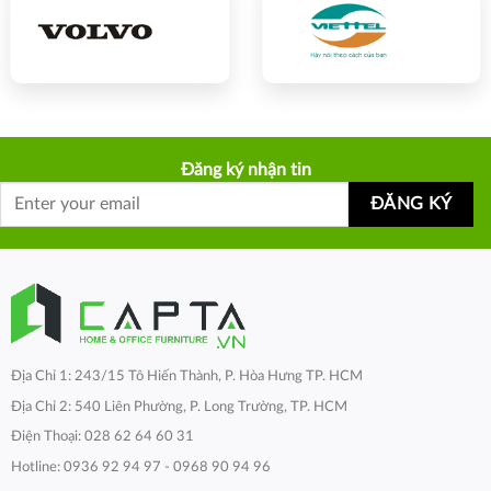
Đăng ký nhận tin
Địa Chỉ 1: 243/15 Tô Hiến Thành, P. Hòa Hưng TP. HCM
Địa Chỉ 2: 540 Liên Phường, P. Long Trường, TP. HCM
Điện Thoại: 028 62 64 60 31
Hotline: 0936 92 94 97 - 0968 90 94 96