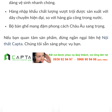
dàng vệ sinh nhanh chóng.
Hàng nhập khẩu chất lượng vượt trội được sản xuất với
dây chuyền hiện đại, so với hàng gia công trong nước.
Bộ bàn ghế mang đậm phong cách Châu Âu sang trọng.
Nếu bạn quan tâm sản phẩm, đừng ngần ngại liên hệ
Nội
thất Capta
. Chúng tôi sẵn sàng phục vụ bạn.