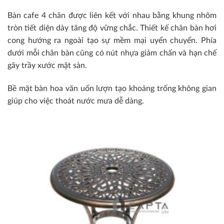
Bàn cafe 4 chân được liên kết với nhau bằng khung nhôm
tròn tiết diện dày tăng độ vững chắc. Thiết kế chân bàn hơi
cong hướng ra ngoài tạo sự mềm mại uyển chuyển. Phía
dưới mỗi chân bàn cũng có nút nhựa giảm chấn và hạn chế
gây trầy xước mặt sàn.
Bề mặt bàn hoa văn uốn lượn tạo khoảng trống không gian
giúp cho việc thoát nước mưa dễ dàng.