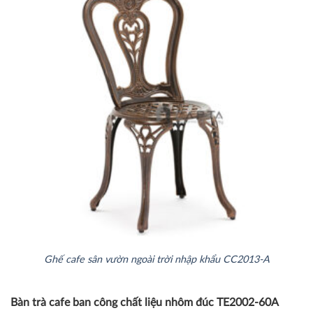
Ghế cafe sân vườn ngoài trời nhập khẩu CC2013-A
Bàn trà cafe ban công chất liệu nhôm đúc TE2002-60A