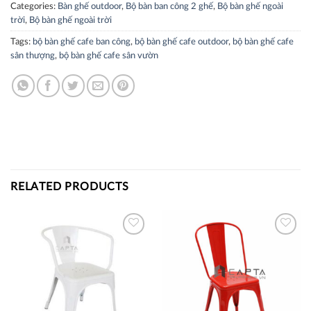
Categories:
Bàn ghế outdoor
,
Bộ bàn ban công 2 ghế
,
Bộ bàn ghế ngoài
trời
,
Bộ bàn ghế ngoài trời
Tags:
bộ bàn ghế cafe ban công
,
bộ bàn ghế cafe outdoor
,
bộ bàn ghế cafe
sân thượng
,
bộ bàn ghế cafe sân vườn
RELATED PRODUCTS
Thích
Thích