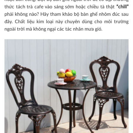
thức tách trà cafe vào sáng sớm hoặc chiều tà thật
“chill”
phải không nào? Hãy tham khảo bộ bàn ghế nhôm đúc sau
đây. Chất liệu kim loại này chuyên dùng cho môi trường
ngoài trời mà không ngại các tác nhân mưa gió.