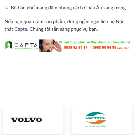
Bộ bàn ghế mang đậm phong cách Châu Âu sang trọng.
Nếu bạn quan tâm sản phẩm, đừng ngần ngại liên hệ
Nội
thất Capta
. Chúng tôi sẵn sàng phục vụ bạn.