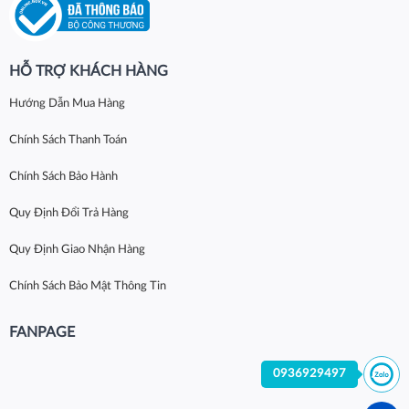
HỖ TRỢ KHÁCH HÀNG
Hướng Dẫn Mua Hàng
Chính Sách Thanh Toán
Chính Sách Bảo Hành
Quy Định Đổi Trả Hàng
Quy Định Giao Nhận Hàng
Chính Sách Bảo Mật Thông Tin
FANPAGE
0936929497