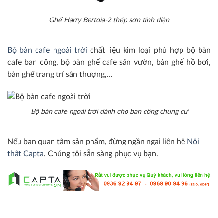
Ghế Harry Bertoia-2 thép sơn tĩnh điện
Bộ bàn cafe ngoài trời
chất liệu kim loại phù hợp bộ bàn
cafe ban công, bộ bàn ghế cafe sân vườn, bàn ghế hồ bơi,
bàn ghế trang trí sân thượng,…
Bộ bàn cafe ngoài trời dành cho ban công chung cư
Nếu bạn quan tâm sản phẩm, đừng ngần ngại liên hệ
Nội
thất Capta
. Chúng tôi sẵn sàng phục vụ bạn.