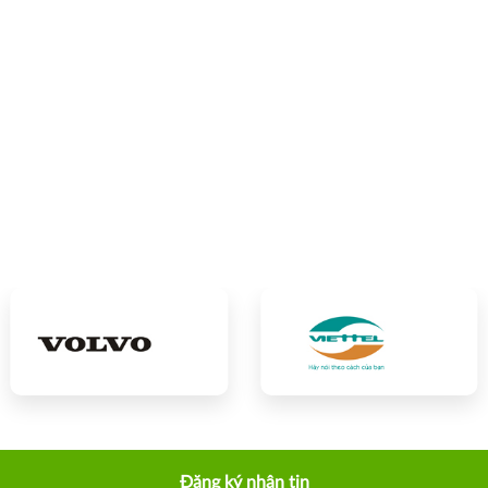
Đăng ký nhận tin