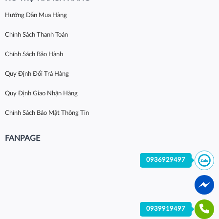
Hướng Dẫn Mua Hàng
Chính Sách Thanh Toán
Chính Sách Bảo Hành
Quy Định Đổi Trả Hàng
Quy Định Giao Nhận Hàng
Chính Sách Bảo Mật Thông Tin
FANPAGE
0936929497
0939919497