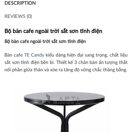
DESCRIPTION
REVIEWS (0)
Bộ bàn cafe ngoài trời sắt sơn tĩnh điện
Bộ bàn cafe ngoài trời sắt sơn tĩnh điện
Bàn cafe
TE Candy
kiểu dáng hiện đại sang trọng, chất liệu
sắt sơn tĩnh điện bền bỉ. Thiết kế 3 chân bàn ấn tượng thắt
nối phần giữa thân và xòe ra tăng độ vững chắc thăng bằng.