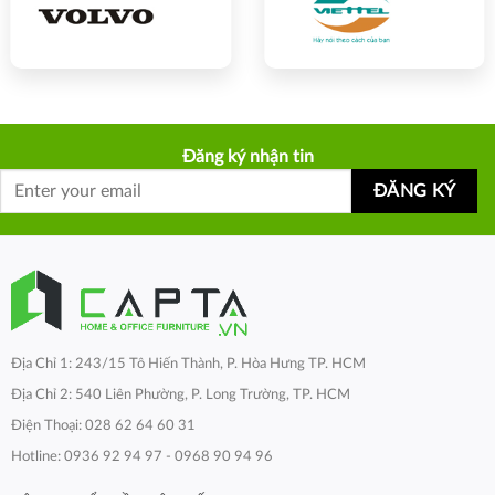
Đăng ký nhận tin
Địa Chỉ 1: 243/15 Tô Hiến Thành, P. Hòa Hưng TP. HCM
Địa Chỉ 2: 540 Liên Phường, P. Long Trường, TP. HCM
Điện Thoại: 028 62 64 60 31
Hotline: 0936 92 94 97 - 0968 90 94 96