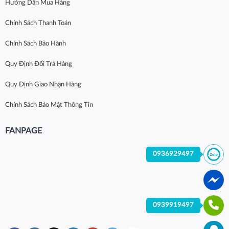
Hướng Dẫn Mua Hàng
Chính Sách Thanh Toán
Chính Sách Bảo Hành
Quy Định Đổi Trả Hàng
Quy Định Giao Nhận Hàng
Chính Sách Bảo Mật Thông Tin
FANPAGE
0936929497
0939919497