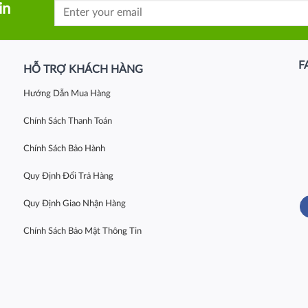
in
F
HỖ TRỢ KHÁCH HÀNG
Hướng Dẫn Mua Hàng
Chính Sách Thanh Toán
Chính Sách Bảo Hành
Quy Định Đổi Trả Hàng
Quy Định Giao Nhận Hàng
Chính Sách Bảo Mật Thông Tin