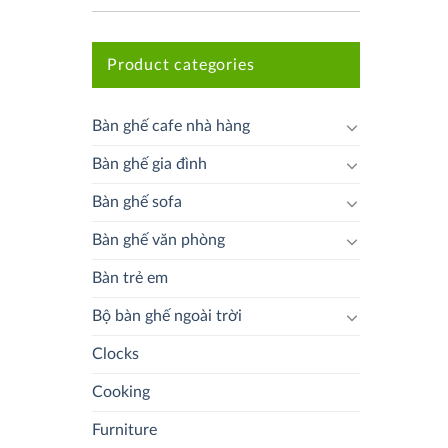
Product categories
Bàn ghế cafe nhà hàng
Bàn ghế gia đình
Bàn ghế sofa
Bàn ghế văn phòng
Bàn trẻ em
Bộ bàn ghế ngoài trời
Clocks
Cooking
Furniture