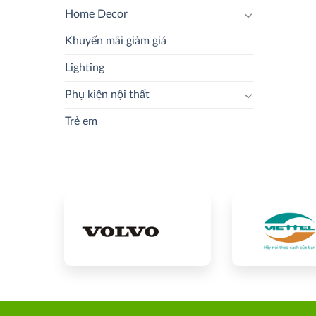
Home Decor
Khuyến mãi giảm giá
Lighting
Phụ kiện nội thất
Trẻ em