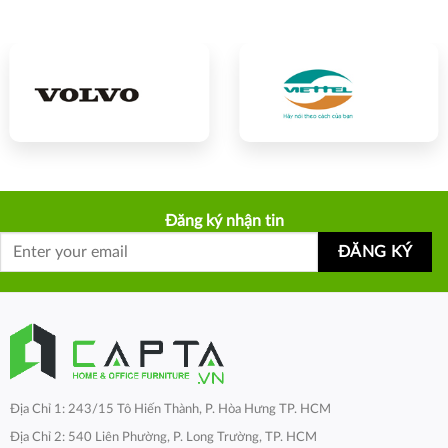
Đăng ký nhận tin
Địa Chỉ 1: 243/15 Tô Hiến Thành, P. Hòa Hưng TP. HCM
Địa Chỉ 2: 540 Liên Phường, P. Long Trường, TP. HCM