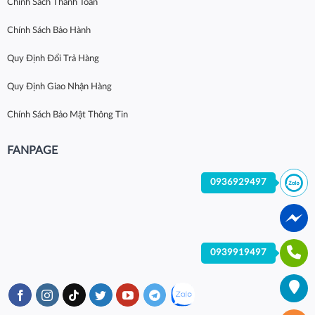
Chính Sách Thanh Toán
Chính Sách Bảo Hành
Quy Định Đổi Trả Hàng
Quy Định Giao Nhận Hàng
Chính Sách Bảo Mật Thông Tin
FANPAGE
0936929497
0939919497