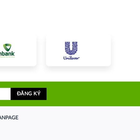
ANPAGE