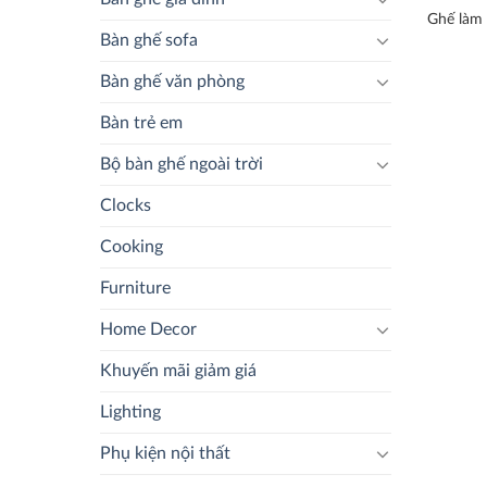
Ghế làm 
Bàn ghế sofa
Bàn ghế văn phòng
Bàn trẻ em
Bộ bàn ghế ngoài trời
Clocks
Cooking
Furniture
Home Decor
Khuyến mãi giảm giá
Lighting
Phụ kiện nội thất