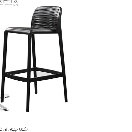
iá rẻ nhập khẩu