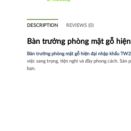
DESCRIPTION
REVIEWS (0)
Bàn trưởng phòng mặt gỗ hiện
Bàn trưởng phòng mặt gỗ hiện đại nhập khẩu T
việc sang trọng, tiện nghi và đầy phong cách. Sản
bạn.