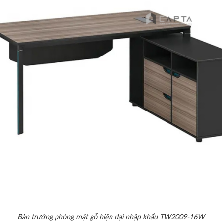
Bàn trưởng phòng mặt gỗ hiện đại nhập khẩu TW2009-16W