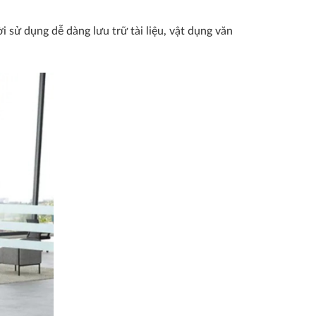
ử dụng dễ dàng lưu trữ tài liệu, vật dụng văn