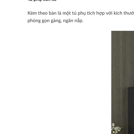
Kèm theo bàn là một tủ phụ tích hợp với kích thư
phòng gọn gàng, ngăn nắp.