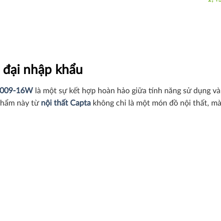
 đại nhập khẩu
W2009-16W
là một sự kết hợp hoàn hảo giữa tính năng sử dụng và
 phẩm này từ
nội thất Capta
không chỉ là một món đồ nội thất, mà