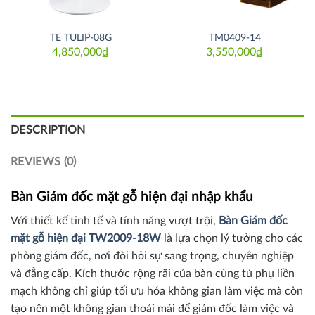
TE TULIP-08G
TM0409-14
4,850,000
₫
3,550,000
₫
DESCRIPTION
REVIEWS (0)
Bàn Giám đốc mặt gỗ hiện đại nhập khẩu
Với thiết kế tinh tế và tính năng vượt trội,
Bàn Giám đốc
mặt gỗ hiện đại TW2009-18W
là lựa chọn lý tưởng cho các
phòng giám đốc, nơi đòi hỏi sự sang trọng, chuyên nghiệp
và đẳng cấp. Kích thước rộng rãi của bàn cùng tủ phụ liền
mạch không chỉ giúp tối ưu hóa không gian làm việc mà còn
tạo nên một không gian thoải mái để giám đốc làm việc và