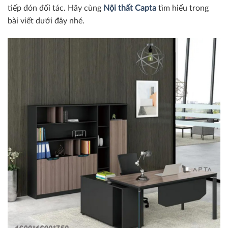
tiếp đón đối tác. Hãy cùng
Nội thất Capta
tìm hiểu trong
bài viết dưới đây nhé.