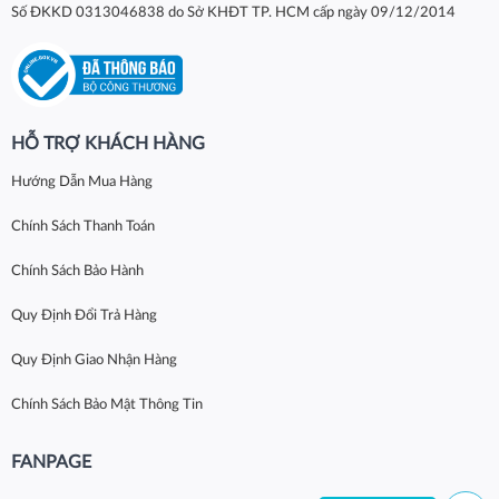
Số ĐKKD 0313046838 do Sở KHĐT TP. HCM cấp ngày 09/12/2014
HỖ TRỢ KHÁCH HÀNG
Hướng Dẫn Mua Hàng
Chính Sách Thanh Toán
Chính Sách Bảo Hành
Quy Định Đổi Trả Hàng
Quy Định Giao Nhận Hàng
Chính Sách Bảo Mật Thông Tin
FANPAGE