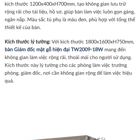
kích thước 1200x400xH700mm, tạo không gian lưu trữ
rộng rãi cho tài liệu, hồ sơ, giúp bàn làm việc luôn gọn gàng,
ngăn nắp. Màu sắc tủ phụ là màu đen, phù hợp với tổng thể
thiết kế của bàn.
Kích thước lý tưởng:
Với kích thước 1800x1600xH750mm,
bàn Giám đốc mặt gỗ hiện đại TW2009-18W
mang đến
không gian làm việc rộng rãi, thoải mái cho người sử dụng.
Kích thước này lý tưởng cho các phòng làm việc trưởng
phòng, giám đốc, nơi cần không gian rộng để làm việc hiệu
quả.