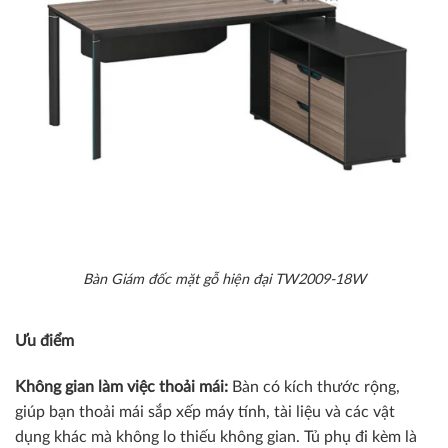
Bàn Giám đốc mặt gỗ hiện đại TW2009-18W
Ưu điểm
Không gian làm việc thoải mái:
Bàn có kích thước rộng,
giúp bạn thoải mái sắp xếp máy tính, tài liệu và các vật
dụng khác mà không lo thiếu không gian. Tủ phụ đi kèm là