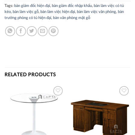
Tags:
bàn giám đốc hiện đại
,
bàn giám đốc nhập khẩu
,
bàn làm việc có tủ
kéo
,
bàn làm việc gỗ
,
bàn làm việc hiện đại
,
bàn làm việc văn phòng
,
bàn
trưởng phòng có tủ hiện đại
,
bàn văn phòng mặt gỗ
RELATED PRODUCTS
Thích
Thích