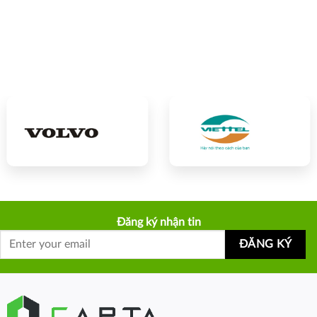
Đăng ký nhận tin