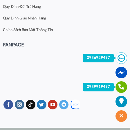
Quy Định Đổi Trả Hàng
Quy Định Giao Nhận Hàng
Chính Sách Bảo Mật Thông Tin
FANPAGE
0936929497
0939919497