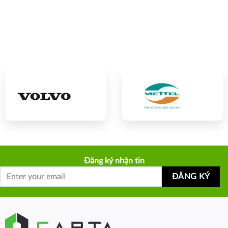
Đăng ký nhận tin