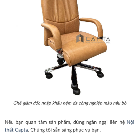
Ghế giám đốc nhập khẩu nệm da công nghiệp màu nâu bò
Nếu bạn quan tâm sản phẩm, đừng ngần ngại liên hệ
Nội
thất Capta
. Chúng tôi sẵn sàng phục vụ bạn.