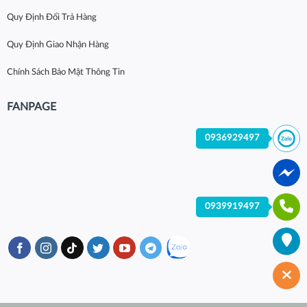
Quy Định Đổi Trả Hàng
Quy Định Giao Nhận Hàng
Chính Sách Bảo Mật Thông Tin
FANPAGE
0936929497
0939919497