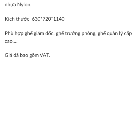
nhựa Nylon.
Kích thước: 630*720*1140
Phù hợp ghế giám đốc, ghế trưởng phòng, ghế quản lý cấp
cao,…
Giá đã bao gồm VAT.