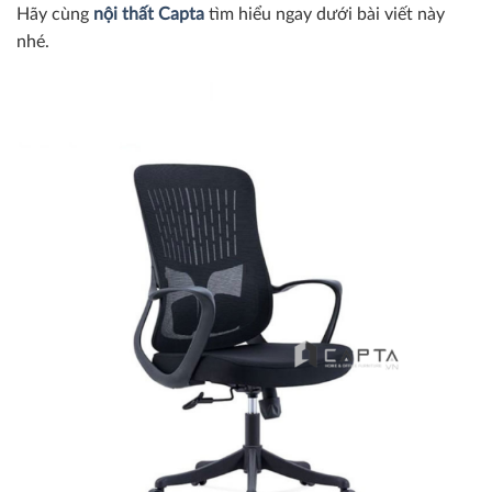
Hãy cùng
nội thất Capta
tìm hiểu ngay dưới bài viết này
nhé.