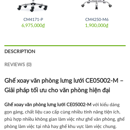
CM4171-P
CM4250-M6
6,975,000
₫
1,900,000
₫
DESCRIPTION
REVIEWS (0)
Ghế xoay văn phòng lưng lưới
CE05002-M –
Giải pháp tối ưu cho văn phòng hiện đại
Ghế xoay văn phòng lưng lưới
CE05002-M
với kiểu dáng
gọn gàng, chất liệu cao cấp cùng nhiều tính năng tiện ích,
phù hợp nhiều không gian làm việc như ghế văn phòng, ghế
phòng làm việc tại nhà hay ghế khu vực làm việc chung.