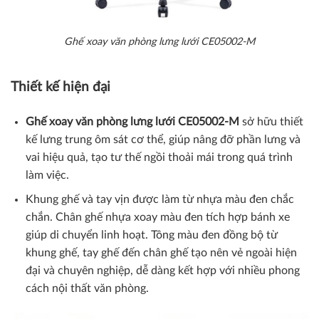
Ghế xoay văn phòng lưng lưới CE05002-M
Thiết kế hiện đại
Ghế xoay văn phòng lưng lưới
CE05002-M
sở hữu thiết
kế lưng trung ôm sát cơ thể, giúp nâng đỡ phần lưng và
vai hiệu quả, tạo tư thế ngồi thoải mái trong quá trình
làm việc.
Khung ghế và tay vịn được làm từ nhựa màu đen chắc
chắn. Chân ghế nhựa xoay màu đen tích hợp bánh xe
giúp di chuyển linh hoạt. Tông màu đen đồng bộ từ
khung ghế, tay ghế đến chân ghế tạo nên vẻ ngoài hiện
đại và chuyên nghiệp, dễ dàng kết hợp với nhiều phong
cách nội thất văn phòng.