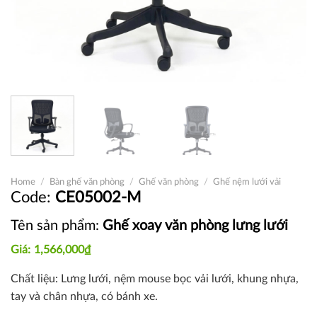
Home
/
Bàn ghế văn phòng
/
Ghế văn phòng
/
Ghế nệm lưới vải
CE05002-M
Tên sản phẩm:
Ghế xoay văn phòng lưng lưới
1,566,000
₫
Chất liệu: Lưng lưới, nệm mouse bọc vải lưới, khung nhựa,
tay và chân nhựa, có bánh xe.