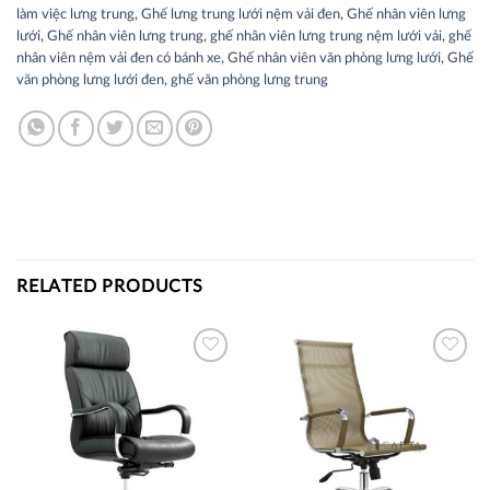
làm việc lưng trung
,
Ghế lưng trung lưới nệm vải đen
,
Ghế nhân viên lưng
lưới
,
Ghế nhân viên lưng trung
,
ghế nhân viên lưng trung nệm lưới vải
,
ghế
nhân viên nệm vải đen có bánh xe
,
Ghế nhân viên văn phòng lưng lưới
,
Ghế
văn phòng lưng lưới đen
,
ghế văn phòng lưng trung
RELATED PRODUCTS
Thích
Thích