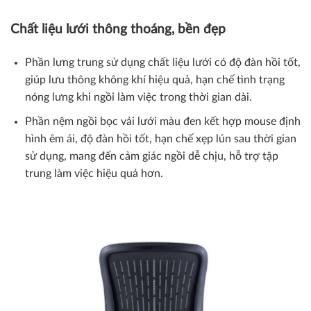
Chất liệu lưới thông thoáng, bền đẹp
Phần lưng trung sử dụng chất liệu lưới có độ đàn hồi tốt,
giúp lưu thông không khí hiệu quả, hạn chế tình trạng
nóng lưng khi ngồi làm việc trong thời gian dài.
Phần nệm ngồi bọc vải lưới màu đen kết hợp mouse định
hình êm ái, độ đàn hồi tốt, hạn chế xẹp lún sau thời gian
sử dụng, mang đến cảm giác ngồi dễ chịu, hỗ trợ tập
trung làm việc hiệu quả hơn.