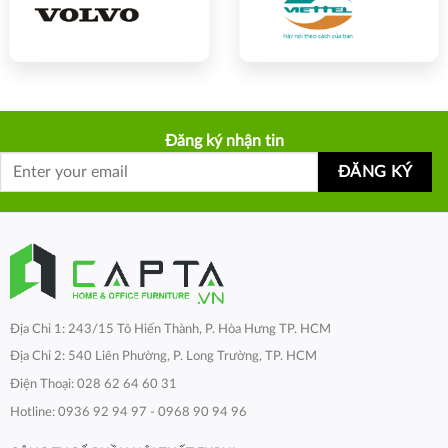
Đăng ký nhận tin
Địa Chỉ 1: 243/15 Tô Hiến Thành, P. Hòa Hưng TP. HCM
Địa Chỉ 2: 540 Liên Phường, P. Long Trường, TP. HCM
Điện Thoại: 028 62 64 60 31
Hotline: 0936 92 94 97 - 0968 90 94 96