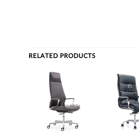
RELATED PRODUCTS
Thích
Thích