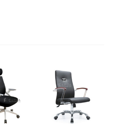
Thích
Thích