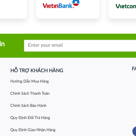
in
F
HỖ TRỢ KHÁCH HÀNG
Hướng Dẫn Mua Hàng
Chính Sách Thanh Toán
Chính Sách Bảo Hành
Quy Định Đổi Trả Hàng
Quy Định Giao Nhận Hàng