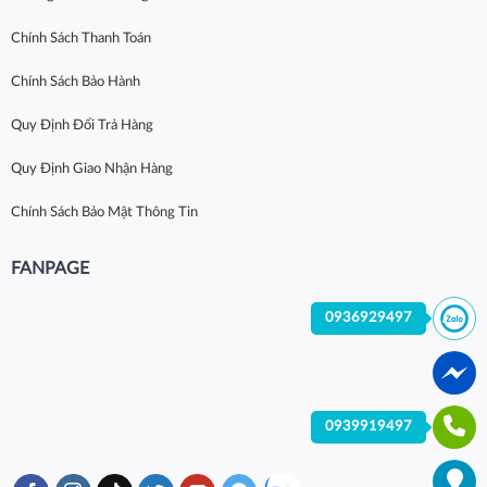
Chính Sách Thanh Toán
Chính Sách Bảo Hành
Quy Định Đổi Trả Hàng
Quy Định Giao Nhận Hàng
Chính Sách Bảo Mật Thông Tin
FANPAGE
0936929497
0939919497