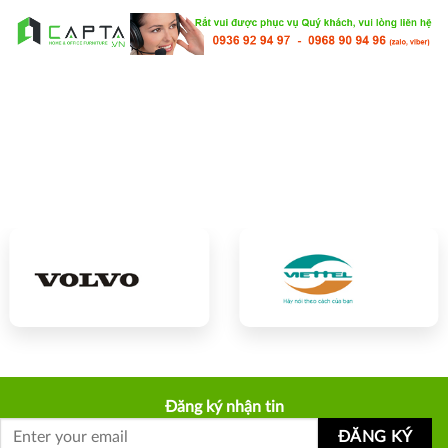
Đăng ký nhận tin