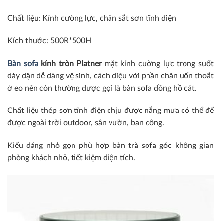
Chất liệu: Kính cường lực, chân sắt sơn tĩnh điện
Kích thước: 500R*500H
Bàn sofa
kính tròn Platner
mặt kính cường lực trong suốt
dày dặn dễ dàng vệ sinh, cách điệu với phần chân uốn thoắt
ở eo nên còn thường được gọi là bàn sofa đồng hồ cát.
Chất liệu thép sơn tĩnh điện chịu được nắng mưa có thể để
được ngoài trời outdoor, sân vườn, ban công.
Kiểu dáng nhỏ gọn phù hợp bàn trà sofa góc không gian
phòng khách nhỏ, tiết kiệm diện tích.