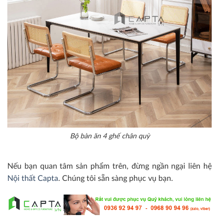
Bộ bàn ăn 4 ghế chân quỳ
Nếu bạn quan tâm sản phẩm trên, đừng ngần ngại liên hệ
Nội thất Capta
. Chúng tôi sẵn sàng phục vụ bạn.