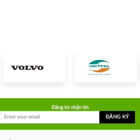
Đăng ký nhận tin