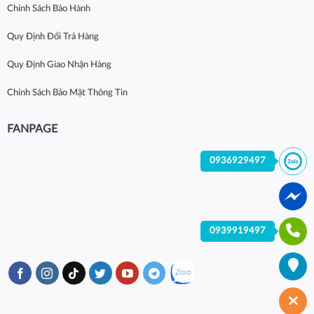
Chính Sách Bảo Hành
Quy Định Đổi Trả Hàng
Quy Định Giao Nhận Hàng
Chính Sách Bảo Mật Thông Tin
FANPAGE
0936929497
0939919497