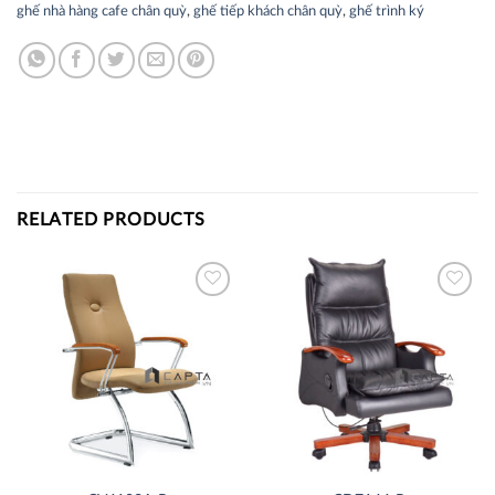
ghế nhà hàng cafe chân quỳ
,
ghế tiếp khách chân quỳ
,
ghế trình ký
RELATED PRODUCTS
Thích
Thích