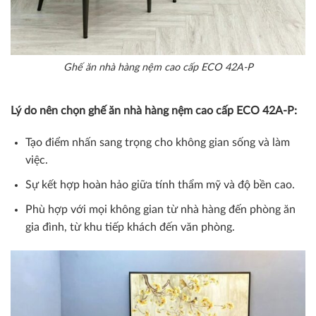
Ghế ăn nhà hàng nệm cao cấp ECO 42A-P
Lý do nên chọn ghế ăn nhà hàng nệm cao cấp ECO 42A-P:
Tạo điểm nhấn sang trọng cho không gian sống và làm
việc.
Sự kết hợp hoàn hảo giữa tính thẩm mỹ và độ bền cao.
Phù hợp với mọi không gian từ nhà hàng đến phòng ăn
gia đình, từ khu tiếp khách đến văn phòng.