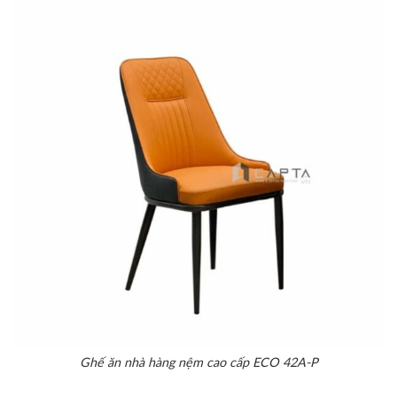
Ghế ăn nhà hàng nệm cao cấp ECO 42A-P