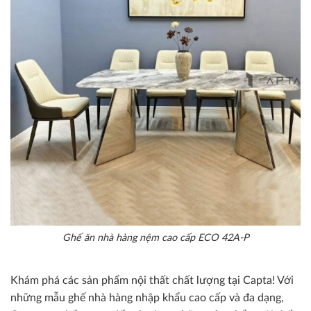
Ghế ăn nhà hàng nệm cao cấp ECO 42A-P
Khám phá các sản phẩm nội thất chất lượng tại Capta! Với
những mẫu ghế nhà hàng nhập khẩu cao cấp và đa dạng,