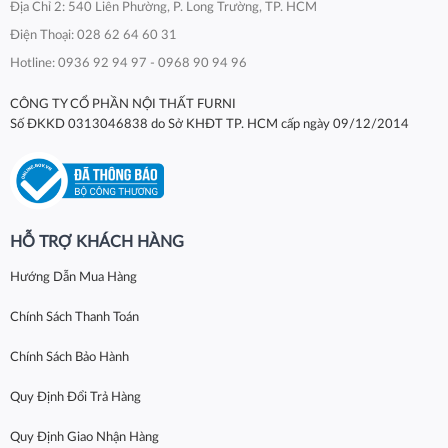
Địa Chỉ 2: 540 Liên Phường, P. Long Trường, TP. HCM
Điện Thoại: 028 62 64 60 31
Hotline: 0936 92 94 97 - 0968 90 94 96
CÔNG TY CỔ PHẦN NỘI THẤT FURNI
Số ĐKKD 0313046838 do Sở KHĐT TP. HCM cấp ngày 09/12/2014
HỖ TRỢ KHÁCH HÀNG
Hướng Dẫn Mua Hàng
Chính Sách Thanh Toán
Chính Sách Bảo Hành
Quy Định Đổi Trả Hàng
Quy Định Giao Nhận Hàng