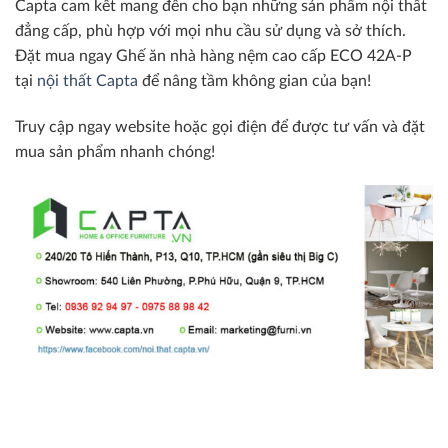
Capta cam kết mang đến cho bạn những sản phẩm nội thất
đẳng cấp, phù hợp với mọi nhu cầu sử dụng và sở thích.
Đặt mua ngay Ghế ăn nhà hàng nệm cao cấp ECO 42A-P
tại
nội thất Capta
để nâng tầm không gian của bạn!
Truy cập ngay website hoặc gọi điện để được tư vấn và đặt
mua sản phẩm nhanh chóng!