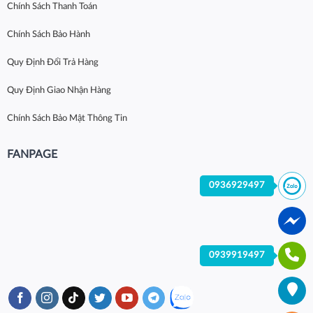
Chính Sách Thanh Toán
Chính Sách Bảo Hành
Quy Định Đổi Trả Hàng
Quy Định Giao Nhận Hàng
Chính Sách Bảo Mật Thông Tin
FANPAGE
0936929497
0939919497