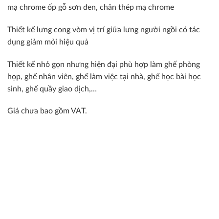
mạ chrome ốp gỗ sơn đen, chân thép mạ chrome
Thiết kế lưng cong vòm vị trí giữa lưng người ngồi có tác
dụng giảm mỏi hiệu quả
Thiết kế nhỏ gọn nhưng hiện đại phù hợp làm ghế phòng
họp, ghế nhân viên, ghế làm việc tại nhà, ghế học bài học
sinh, ghế quầy giao dịch,…
Giá chưa bao gồm VAT.