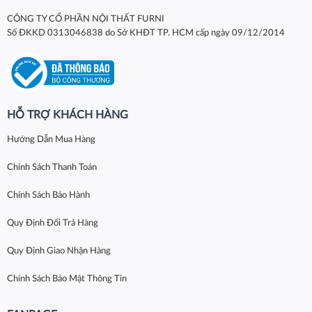
CÔNG TY CỔ PHẦN NỘI THẤT FURNI
Số ĐKKD 0313046838 do Sở KHĐT TP. HCM cấp ngày 09/12/2014
HỖ TRỢ KHÁCH HÀNG
Hướng Dẫn Mua Hàng
Chính Sách Thanh Toán
Chính Sách Bảo Hành
Quy Định Đổi Trả Hàng
Quy Định Giao Nhận Hàng
Chính Sách Bảo Mật Thông Tin