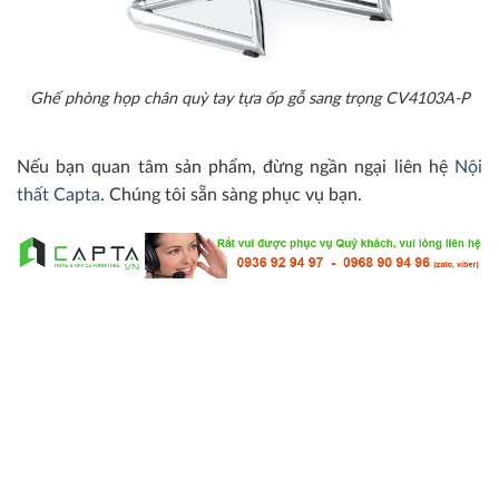
Ghế phòng họp chân quỳ tay tựa ốp gỗ sang trọng CV4103A-P
Nếu bạn quan tâm sản phẩm, đừng ngần ngại liên hệ
Nội
thất Capta
. Chúng tôi sẵn sàng phục vụ bạn.