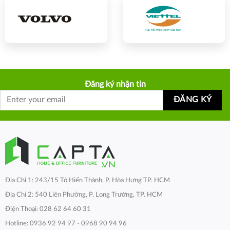
Đăng ký nhận tin
Địa Chỉ 1: 243/15 Tô Hiến Thành, P. Hòa Hưng TP. HCM
Địa Chỉ 2: 540 Liên Phường, P. Long Trường, TP. HCM
Điện Thoại: 028 62 64 60 31
Hotline: 0936 92 94 97 - 0968 90 94 96