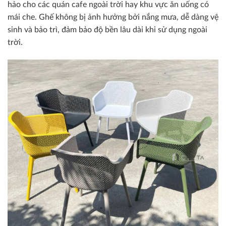
hảo cho các quán cafe ngoài trời hay khu vực ăn uống có
mái che. Ghế không bị ảnh hưởng bởi nắng mưa, dễ dàng vệ
sinh và bảo trì, đảm bảo độ bền lâu dài khi sử dụng ngoài
trời.