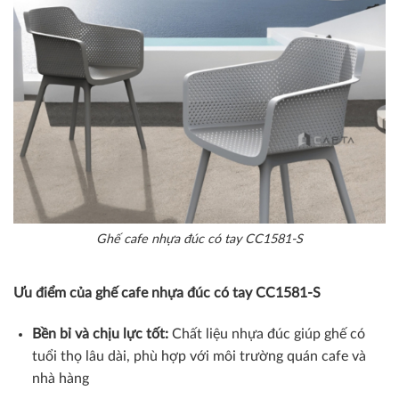
Ghế cafe nhựa đúc có tay CC1581-S
Ưu điểm của ghế cafe nhựa đúc có tay CC1581-S
Bền bỉ và chịu lực tốt:
Chất liệu nhựa đúc giúp ghế có
tuổi thọ lâu dài, phù hợp với môi trường quán cafe và
nhà hàng