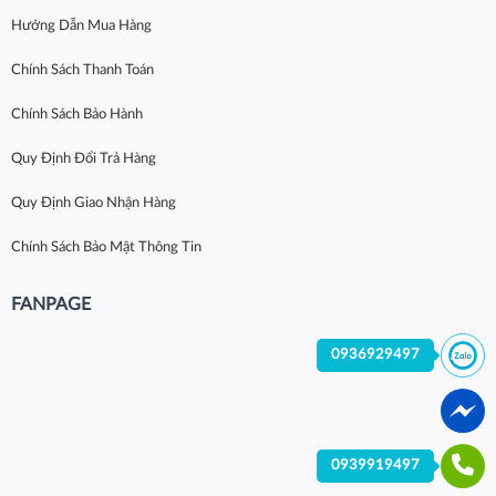
Hướng Dẫn Mua Hàng
Chính Sách Thanh Toán
Chính Sách Bảo Hành
Quy Định Đổi Trả Hàng
Quy Định Giao Nhận Hàng
Chính Sách Bảo Mật Thông Tin
FANPAGE
0936929497
0939919497