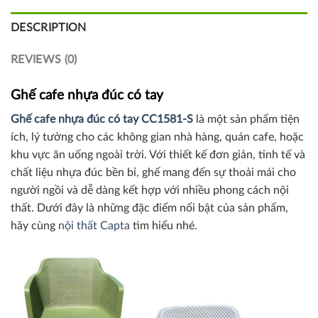
DESCRIPTION
REVIEWS (0)
Ghế cafe nhựa đúc có tay
Ghế cafe nhựa đúc có tay CC1581-S
là một sản phẩm tiện
ích, lý tưởng cho các không gian nhà hàng, quán cafe, hoặc
khu vực ăn uống ngoài trời. Với thiết kế đơn giản, tinh tế và
chất liệu nhựa đúc bền bỉ, ghế mang đến sự thoải mái cho
người ngồi và dễ dàng kết hợp với nhiều phong cách nội
thất. Dưới đây là những đặc điểm nổi bật của sản phẩm,
hãy cùng
nội thất Capta
tìm hiểu nhé.