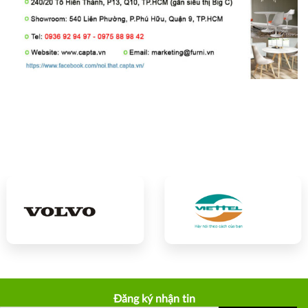
Đăng ký nhận tin