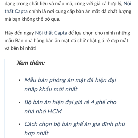
dạng trong chất liệu và mẫu mã, cùng với giá cả hợp lý,
Nội
thất Capta
chính là nơi cung cấp bàn ăn mặt đá chất lượng
mà bạn không thể bỏ qua.
Hãy đến ngay
Nội thất Capta
để lựa chọn cho mình những
mẫu Bàn nhà hàng bàn ăn mặt đá chữ nhật giá rẻ đẹp mắt
và bền bỉ nhất!
Xem thêm:
Mẫu bàn phòng ăn mặt đá hiện đại
nhập khẩu mới nhất
Bộ bàn ăn hiện đại giá rẻ 4 ghế cho
nhà nhỏ HCM
Cách chọn bộ bàn ghế ăn gia đình phù
hợp nhất