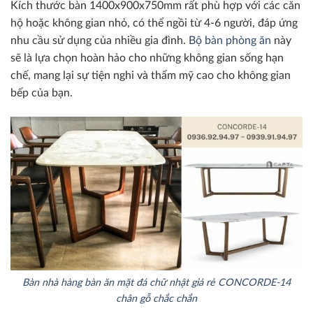
Kích thước bàn 1400x900x750mm rất phù hợp với các căn
hộ hoặc không gian nhỏ, có thể ngồi từ 4-6 người, đáp ứng
nhu cầu sử dụng của nhiều gia đình.
Bộ bàn phòng ăn
này
sẽ là lựa chọn hoàn hảo cho những không gian sống hạn
chế, mang lại sự tiện nghi và thẩm mỹ cao cho không gian
bếp của bạn.
Bàn nhà hàng bàn ăn mặt đá chữ nhật giá rẻ CONCORDE-14
chân gỗ chắc chắn