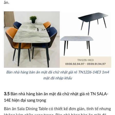
ăn.
Bàn nhà hàng bàn ăn mặt đá chữ nhật giá rẻ TN1226-14E3 1m4
mặt đá nhập khẩu
3.5
Bàn nhà hàng bàn ăn mặt đá chữ nhật giá rẻ TN SALA-
14E hiện đại sang trọng
Bàn ăn Sala Dining Table có thiết kế đơn giản, tinh tế nhưng