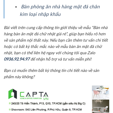
Bàn phòng ăn nhà hàng mặt đá chân
kim loại nhập khẩu
Bài viết trên cung cấp thông tin giới thiệu về mẫu “Bàn nhà
hàng bàn ăn mặt đá chữ nhật giá rẻ”, giúp bạn hiểu rõ hơn
về sản phẩm nội thất này. Nếu bạn cần thêm tư vấn chi tiết
hoặc có bất kỳ thắc mắc nào về mẫu bàn ăn mặt đá chữ
nhật, bạn có thể liên hệ ngay với chúng tôi qua Zalo
0936.92.94.97
để nhận hỗ trợ và tư vấn miễn phí!
Bạn có muốn thêm bất kỳ thông tin chi tiết nào về sản
phẩm này không?