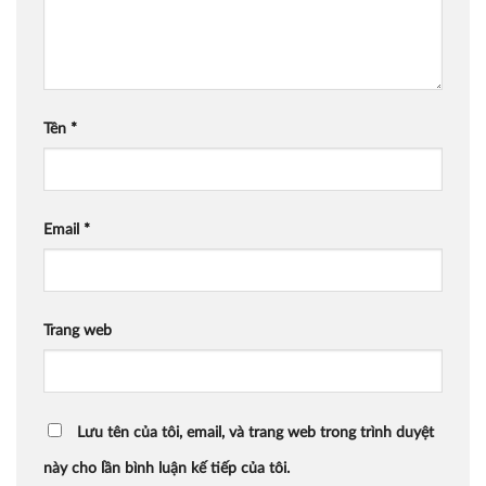
Tên
*
Email
*
Trang web
Lưu tên của tôi, email, và trang web trong trình duyệt
này cho lần bình luận kế tiếp của tôi.