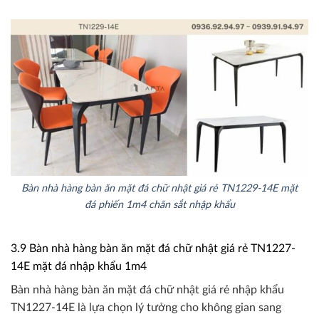
Bàn nhà hàng bàn ăn mặt đá chữ nhật giá rẻ TN1229-14E mặt
đá phiến 1m4 chân sắt nhập khẩu
3.9 Bàn nhà hàng bàn ăn mặt đá chữ nhật giá rẻ TN1227-
14E mặt đá nhập khẩu 1m4
Bàn nhà hàng bàn ăn mặt đá chữ nhật giá rẻ nhập khẩu
TN1227-14E là lựa chọn lý tưởng cho không gian sang