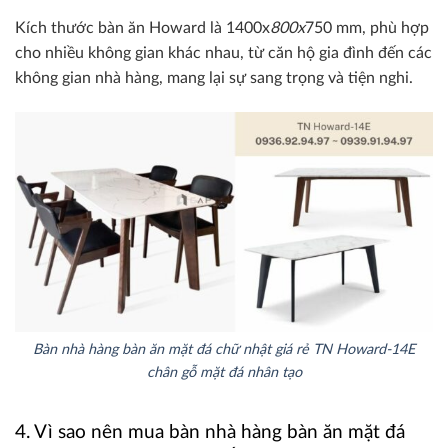
Kích thước bàn ăn Howard là 1400x
800x
750 mm, phù hợp
cho nhiều không gian khác nhau, từ căn hộ gia đình đến các
không gian nhà hàng, mang lại sự sang trọng và tiện nghi.
Bàn nhà hàng bàn ăn mặt đá chữ nhật giá rẻ TN Howard-14E
chân gỗ mặt đá nhân tạo
4. Vì sao nên mua bàn nhà hàng bàn ăn mặt đá