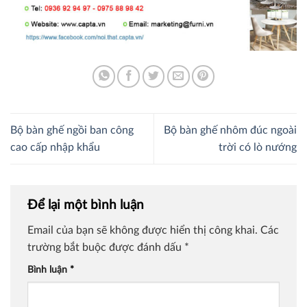
Bộ bàn ghế ngồi ban công
Bộ bàn ghế nhôm đúc ngoài
cao cấp nhập khẩu
trời có lò nướng
Để lại một bình luận
Email của bạn sẽ không được hiển thị công khai.
Các
trường bắt buộc được đánh dấu
*
Bình luận
*