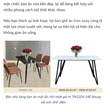
một chiếc bàn ăn vừa bền đẹp, lại dễ dàng kết hợp với
nhiều phong cách nội thất khác nhau.
Nếu bạn thích sự linh hoạt,
bộ bàn ghế ăn tròn xoay
cũng là
một lựa chọn tuyệt vời, mang lại sự tiện lợi và hiện đại cho
không gian ăn uống.
Bàn nhà hàng bàn ăn mặt đá chữ nhật giá rẻ TN1224-14E khung
sắt sơn tĩnh điện