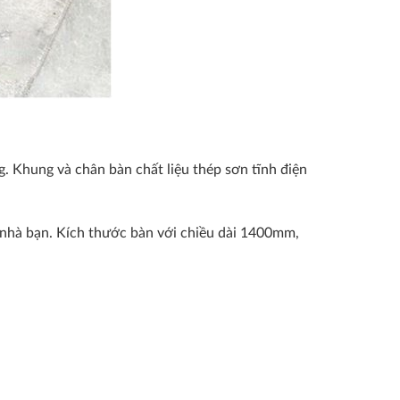
 Khung và chân bàn chất liệu thép sơn tĩnh điện
n nhà bạn. Kích thước bàn với chiều dài 1400mm,