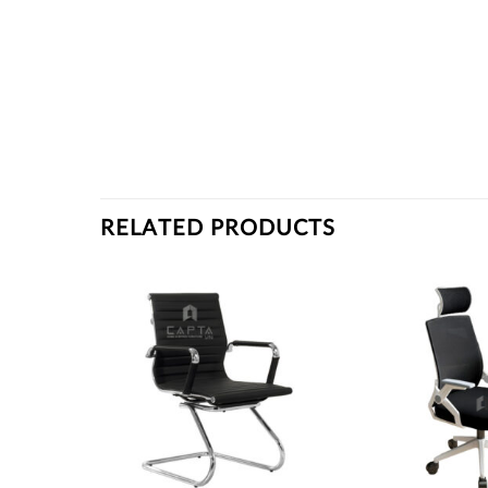
RELATED PRODUCTS
Thích
Thích