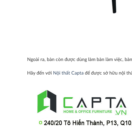
Ngoài ra, bàn còn được dùng làm bàn làm việc, bàn
Hãy đến với
Nội thất Capta
để được sở hữu nội thất