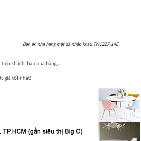
Bàn ăn nhà hàng mặt đá nhập khẩu TN1227-14E
 tiếp khách, bàn nhà hàng,…
 giá tốt nhất!