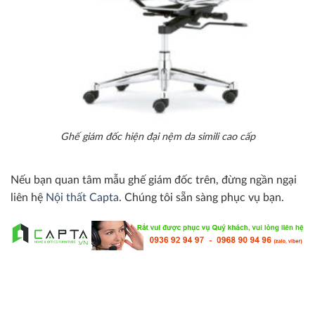
Ghế giám đốc hiện đại nệm da simili cao cấp
Nếu bạn quan tâm mẫu ghế giám đốc trên, đừng ngần ngại
liên hệ
Nội thất Capta
. Chúng tôi sẵn sàng phục vụ bạn.