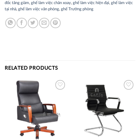
đốc tăng giảm
,
ghế làm việc chân xoay
,
ghế làm việc hiện đại
,
ghế làm việc
tại nhà
,
ghế làm việc văn phòng
,
ghế Trưởng phòng
RELATED PRODUCTS
Thích
Thích