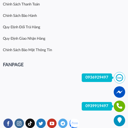
Chính Sách Thanh Toán
Chính Sách Bảo Hành
Quy Định Đổi Trả Hàng
Quy Định Giao Nhận Hàng
Chính Sách Bảo Mật Thông Tin
FANPAGE
0936929497
0939919497