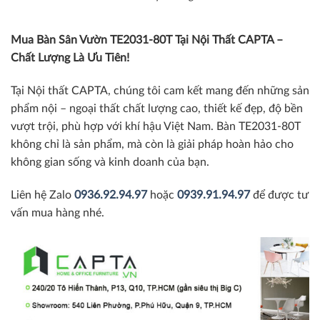
Mua Bàn Sân Vườn TE2031-80T Tại Nội Thất CAPTA –
Chất Lượng Là Ưu Tiên!
Tại Nội thất CAPTA, chúng tôi cam kết mang đến những sản
phẩm nội – ngoại thất chất lượng cao, thiết kế đẹp, độ bền
vượt trội, phù hợp với khí hậu Việt Nam. Bàn TE2031-80T
không chỉ là sản phẩm, mà còn là giải pháp hoàn hảo cho
không gian sống và kinh doanh của bạn.
Liên hệ Zalo
0936.92.94.97
hoặc
0939.91.94.97
để được tư
vấn mua hàng nhé.