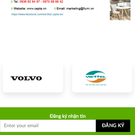
Đăng ký nhận tin