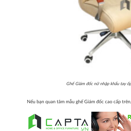
Ghế Giám đốc nữ nhập khẩu tay ố
Nếu bạn quan tâm mẫu ghế Giám đốc cao cấp trên,