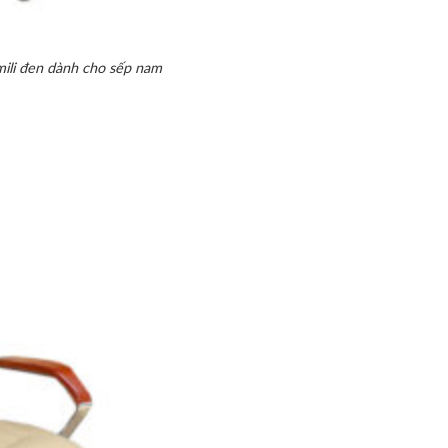
ili đen dành cho sếp nam