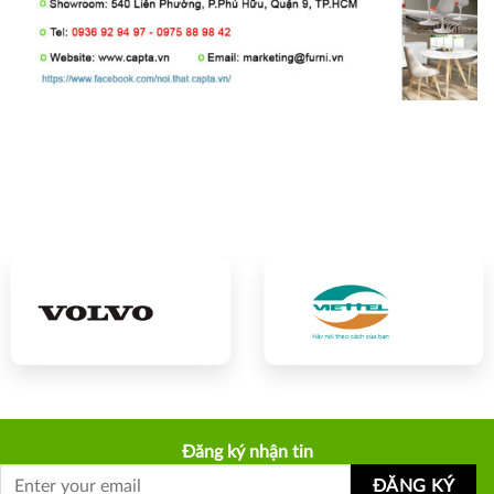
Đăng ký nhận tin