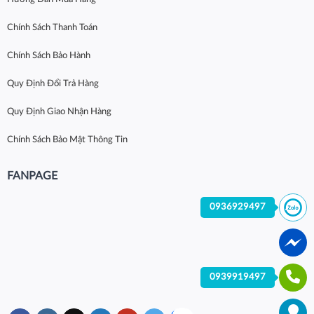
Chính Sách Thanh Toán
Chính Sách Bảo Hành
Quy Định Đổi Trả Hàng
Quy Định Giao Nhận Hàng
Chính Sách Bảo Mật Thông Tin
FANPAGE
0936929497
0939919497