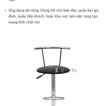
Ứng dụng đa năng: Dùng tốt cho bếp đảo, quầy bar gia
đình, quầy tiếp khách, hoặc khu vực làm việc sáng tạo
mang tính chất mở