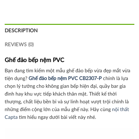
DESCRIPTION
REVIEWS (0)
Ghế đảo bếp nệm PVC
Bạn đang tìm kiếm một mẫu ghế đảo bếp vừa đẹp mắt vừa
tiện dụng?
Ghế đảo bếp nệm PVC
CB2307-P
chính là lựa
chọn lý tưởng cho không gian bếp hiện đại, quầy bar gia
đình hay khu vực tiếp khách thân mật. Thiết kế thời
thượng, chất liệu bền bỉ và sự linh hoạt vượt trội chính là
những điểm cộng lớn của mẫu ghế này. Hãy cùng
nội thất
Capta
tìm hiểu ngay dưới bài viết này nhé.