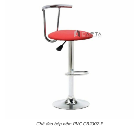
Ghế đảo bếp nệm PVC CB2307-P