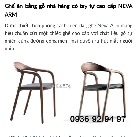
Ghế ăn bằng gỗ nhà hàng có tay tự cao cấp NEVA
ARM
Được thiết theo phong cách hiện đại, ghế
Neva Arm
mang
tiêu chuẩn của một chiếc ghế cao cấp với chất liệu gỗ tự
nhiên cùng đường cong mềm mại quyến rũ hút mắt người
nhìn.