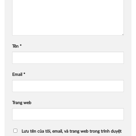
Tên
*
Email
*
Trang web
Lưu tên của tôi, email, và trang web trong trình duyệt