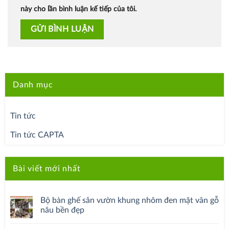
này cho lần bình luận kế tiếp của tôi.
Danh mục
Tin tức
Tin tức CAPTA
Bài viết mới nhất
Bộ bàn ghế sân vườn khung nhôm đen mặt vân gỗ
nâu bền đẹp