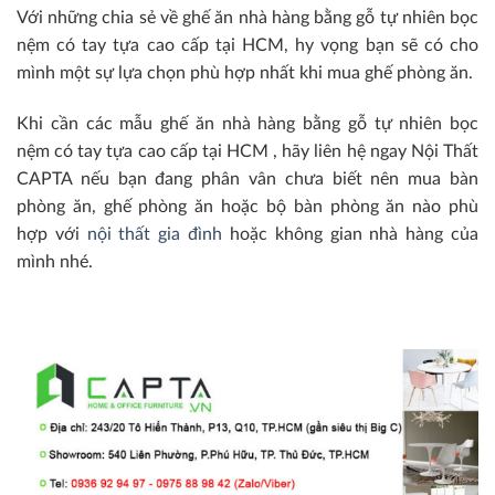
Với những chia sẻ về ghế ăn nhà hàng bằng gỗ tự nhiên bọc
nệm có tay tựa cao cấp tại HCM, hy vọng bạn sẽ có cho
mình một sự lựa chọn phù hợp nhất khi mua ghế phòng ăn.
Khi cần các mẫu ghế ăn nhà hàng bằng gỗ tự nhiên bọc
nệm có tay tựa cao cấp tại HCM , hãy liên hệ ngay Nội Thất
CAPTA nếu bạn đang phân vân chưa biết nên mua bàn
phòng ăn, ghế phòng ăn hoặc bộ bàn phòng ăn nào phù
hợp với
nội thất gia đình
hoặc không gian nhà hàng của
mình nhé.