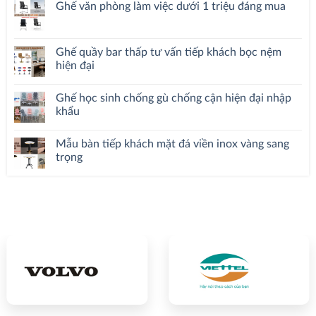
Ghế văn phòng làm việc dưới 1 triệu đáng mua
Ghế quầy bar thấp tư vấn tiếp khách bọc nệm
hiện đại
Ghế học sinh chống gù chống cận hiện đại nhập
khẩu
Mẫu bàn tiếp khách mặt đá viền inox vàng sang
trọng