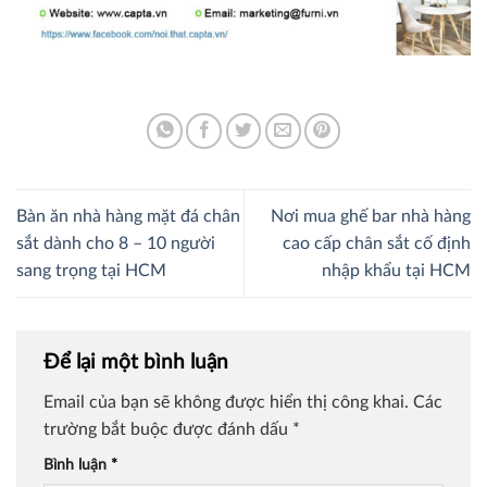
Bàn ăn nhà hàng mặt đá chân
Nơi mua ghế bar nhà hàng
sắt dành cho 8 – 10 người
cao cấp chân sắt cố định
sang trọng tại HCM
nhập khẩu tại HCM
Để lại một bình luận
Email của bạn sẽ không được hiển thị công khai.
Các
trường bắt buộc được đánh dấu
*
Bình luận
*