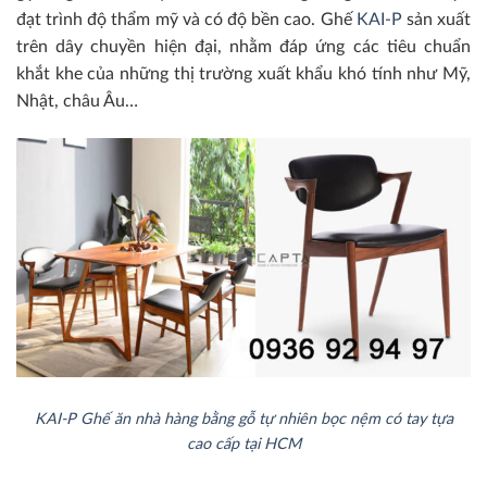
đạt trình độ thẩm mỹ và có độ bền cao. Ghế
KAI-P
sản xuất
trên dây chuyền hiện đại, nhằm đáp ứng các tiêu chuẩn
khắt khe của những thị trường xuất khẩu khó tính như Mỹ,
Nhật, châu Âu…
KAI-P Ghế ăn nhà hàng bằng gỗ tự nhiên bọc nệm có tay tựa
cao cấp tại HCM