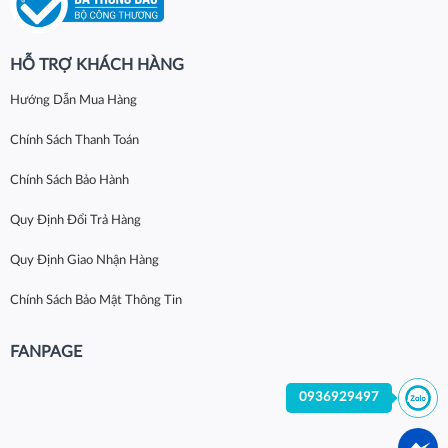
HỖ TRỢ KHÁCH HÀNG
Hướng Dẫn Mua Hàng
Chính Sách Thanh Toán
Chính Sách Bảo Hành
Quy Định Đổi Trả Hàng
Quy Định Giao Nhận Hàng
Chính Sách Bảo Mật Thông Tin
FANPAGE
0936929497