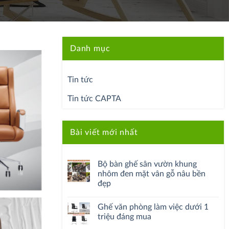
Danh mục
Tin tức
Tin tức CAPTA
Bài viết mới nhất
Bộ bàn ghế sân vườn khung
nhôm đen mặt vân gỗ nâu bền
đẹp
Ghế văn phòng làm việc dưới 1
triệu đáng mua