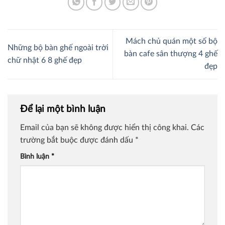
Mách chủ quán một số bộ
Những bộ bàn ghế ngoài trời
bàn cafe sân thượng 4 ghế
chữ nhật 6 8 ghế đẹp
đẹp
Để lại một bình luận
Email của bạn sẽ không được hiển thị công khai.
Các
trường bắt buộc được đánh dấu
*
Bình luận
*