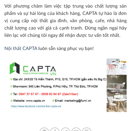
Với phương châm làm việc tập trung vào chất lượng sản
phẩm và sự hài lòng của khách hàng, CAPTA tự hào là đơn
vị cung cấp nội thất gia đình, văn phòng, cafe, nhà hàng
chất lượng cao với giá cả cạnh tranh. Đừng ngần ngại hãy
liên lạc với chúng tôi ngay để nhận được tư vấn tốt nhất.
Nội thất CAPTA
luôn sẵn sàng phục vụ bạn!