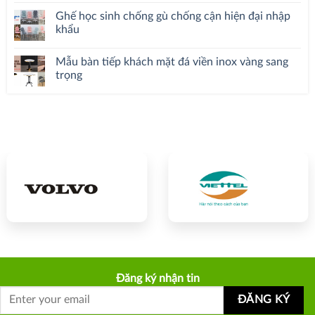
Ghế học sinh chống gù chống cận hiện đại nhập
khẩu
Mẫu bàn tiếp khách mặt đá viền inox vàng sang
trọng
Đăng ký nhận tin