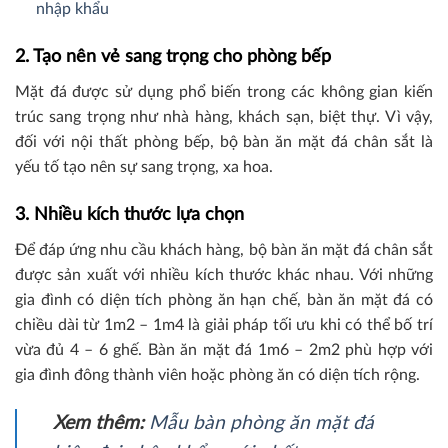
nhập khẩu
2. Tạo nên vẻ sang trọng cho phòng bếp
Mặt đá được sử dụng phổ biến trong các không gian kiến
trúc sang trọng như nhà hàng, khách sạn, biệt thự. Vì vậy,
đối với nội thất phòng bếp, bộ bàn ăn mặt đá chân sắt là
yếu tố tạo nên sự sang trọng, xa hoa.
3. Nhiều kích thước lựa chọn
Để đáp ứng nhu cầu khách hàng, bộ bàn ăn mặt đá chân sắt
được sản xuất với nhiều kích thước khác nhau. Với những
gia đình có diện tích phòng ăn hạn chế, bàn ăn mặt đá có
chiều dài từ 1m2 – 1m4 là giải pháp tối ưu khi có thể bố trí
vừa đủ 4 – 6 ghế. Bàn ăn mặt đá 1m6 – 2m2 phù hợp với
gia đình đông thành viên hoặc phòng ăn có diện tích rộng.
Xem thêm:
Mẫu bàn phòng ăn mặt đá