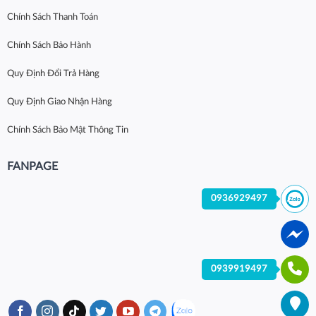
Chính Sách Thanh Toán
Chính Sách Bảo Hành
Quy Định Đổi Trả Hàng
Quy Định Giao Nhận Hàng
Chính Sách Bảo Mật Thông Tin
FANPAGE
0936929497
0939919497