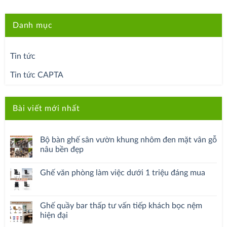
Danh mục
Tin tức
Tin tức CAPTA
Bài viết mới nhất
Bộ bàn ghế sân vườn khung nhôm đen mặt vân gỗ
nâu bền đẹp
Ghế văn phòng làm việc dưới 1 triệu đáng mua
Ghế quầy bar thấp tư vấn tiếp khách bọc nệm
hiện đại