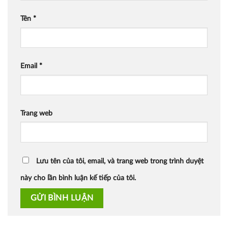
Tên
*
Email
*
Trang web
Lưu tên của tôi, email, và trang web trong trình duyệt
này cho lần bình luận kế tiếp của tôi.