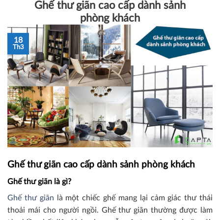
Ghế thư giãn cao cấp dành sảnh
phòng khách
18
Th3
Ghế thư giãn cao cấp dành sảnh phòng khách
Ghế thư giãn là gì?
Ghế thư giãn
là một chiếc ghế mang lại cảm giác thư thái
thoải mái cho người ngồi. Ghế thư giãn thường được làm