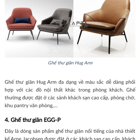
Ghế thư giãn Hug Arm
Ghế thư giãn Hug Arm đa dạng về màu sắc dễ dàng phối
hợp với các đồ nội thất khác trong phòng khách. Ghế
thường được đặt ở các sảnh khách sạn cao cấp, phòng chờ,
khu pantry văn phòng,…
4. Ghế thư giãn EGG-P
Đây là dòng sản phẩm ghế thư giãn nổi tiếng của nhà thiết
kế Arne Jacobsen được đặt ở các khách sạn cao cấp, khách