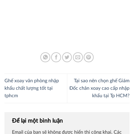
Ghế xoay văn phòng nhập
Tại sao nên chọn ghế Giám
khẩu chất lượng tốt tại
Đốc chân xoay cao cấp nhập
tphcm
khẩu tại Tp HCM?
Để lại một bình luận
Email của bạn sẽ không được hiển thị công khai.
Các