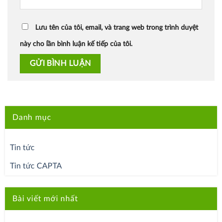
Lưu tên của tôi, email, và trang web trong trình duyệt
này cho lần bình luận kế tiếp của tôi.
Danh mục
Tin tức
Tin tức CAPTA
Bài viết mới nhất