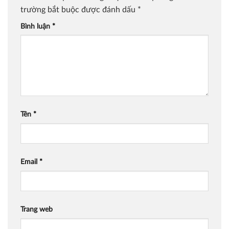
trường bắt buộc được đánh dấu
*
Bình luận
*
Tên
*
Email
*
Trang web