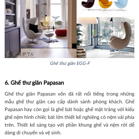
Ghế thư giãn EGG-F
6. Ghế thư giãn Papasan
Ghế thư giãn Papasan vốn đã rất nổi tiếng trong những
mẫu ghế thư giãn cao cấp dành sảnh phòng khách. Ghế
Papasan hay còn gọi là ghế bát hoặc ghế mặt trăng với kiểu
ghế nệm hình chiếc bát lớn thiết kế nghiêng có nệm vải phía
trên. Thiết kế sáng tạo với phần khung ghế và nệm rời dễ
dàng di chuyển và vệ sinh.