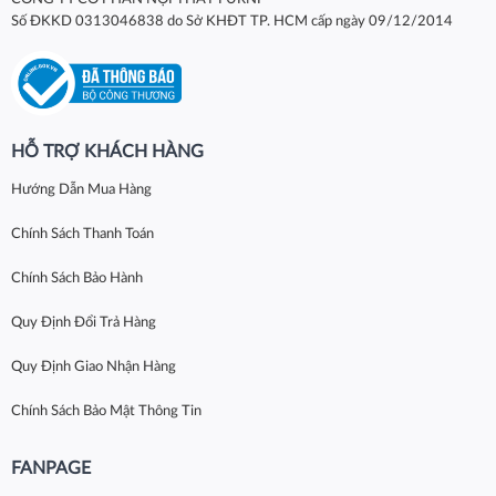
Số ĐKKD 0313046838 do Sở KHĐT TP. HCM cấp ngày 09/12/2014
HỖ TRỢ KHÁCH HÀNG
Hướng Dẫn Mua Hàng
Chính Sách Thanh Toán
Chính Sách Bảo Hành
Quy Định Đổi Trả Hàng
Quy Định Giao Nhận Hàng
Chính Sách Bảo Mật Thông Tin
FANPAGE