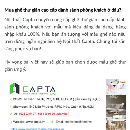
Mua ghế thư giãn cao cấp dành sảnh phòng khách ở đâu?
Nội thất Capta
chuyên cung cấp ghế thư giãn cao cấp dành
sảnh phòng khách với mẫu mã kiểu dáng đa dạng, hàng
nhập khẩu 100%. Nếu bạn ấn tượng với mẫu ghế nào nêu
trên đừng ngần ngại liên hệ Nội thất Capta. Chúng tôi sẵn
sàng phục vụ bạn!
Hy vọng bài viết này sẽ giúp bạn chọn được mẫu ghế thư
giãn ưng ý.