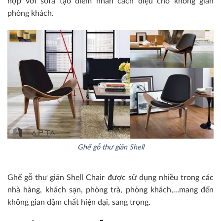
hợp với sofa tạo điểm nhấn cách điệu cho không gian
phòng khách.
Ghế gỗ thư giãn Shell
Ghế gỗ thư giãn Shell Chair được sử dụng nhiều trong các
nhà hàng, khách sạn, phòng trà, phòng khách,…mang đến
không gian đậm chất hiện đại, sang trọng.