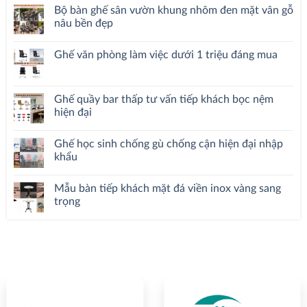
Bộ bàn ghế sân vườn khung nhôm đen mặt vân gỗ
nâu bền đẹp
Ghế văn phòng làm việc dưới 1 triệu đáng mua
Ghế quầy bar thấp tư vấn tiếp khách bọc nệm
hiện đại
Ghế học sinh chống gù chống cận hiện đại nhập
khẩu
Mẫu bàn tiếp khách mặt đá viền inox vàng sang
trọng