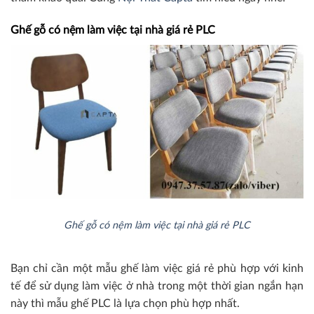
Ghế gỗ có nệm làm việc tại nhà giá rẻ PLC
Ghế gỗ có nệm làm việc tại nhà giá rẻ PLC
Bạn chỉ cần một mẫu ghế làm việc giá rẻ phù hợp với kinh
tế để sử dụng làm việc ở nhà trong một thời gian ngắn hạn
này thì mẫu ghế PLC là lựa chọn phù hợp nhất.