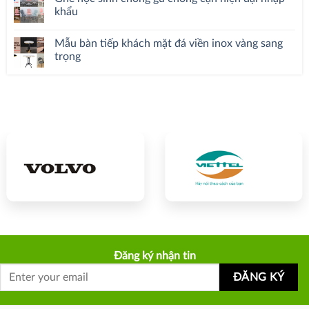
khẩu
Mẫu bàn tiếp khách mặt đá viền inox vàng sang
trọng
Đăng ký nhận tin