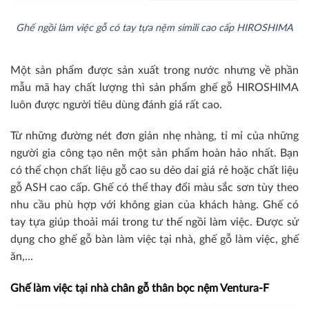
Ghế ngồi làm việc gỗ có tay tựa nệm simili cao cấp HIROSHIMA
Một sản phẩm được sản xuất trong nước nhưng về phần
mẫu mã hay chất lượng thì sản phẩm ghế gỗ HIROSHIMA
luôn được người tiêu dùng đánh giá rất cao.
Từ những đường nét đơn giản nhẹ nhàng, tỉ mỉ của những
người gia công tạo nên một sản phẩm hoàn hảo nhất. Bạn
có thể chọn chất liệu gỗ cao su dẻo dai giá rẻ hoặc chất liệu
gỗ ASH cao cấp. Ghế có thể thay đổi màu sắc sơn tùy theo
nhu cầu phù hợp với không gian của khách hàng. Ghế có
tay tựa giúp thoải mái trong tư thế ngồi làm việc. Được sử
dụng cho ghế gỗ bàn làm việc tại nhà, ghế gỗ làm việc, ghế
ăn,…
Ghế làm việc tại nhà chân gỗ thân bọc nệm Ventura-F