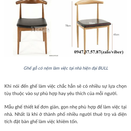
Ghế gỗ có nệm làm việc tại nhà hiện đại BULL
Khi nói đến ghế làm việc chắc hẳn sẽ có nhiều sự lựa chọn
tùy thuộc vào sự phù hợp hay yêu thích của mỗi người.
Mẫu ghế thiết kế đơn giản, gọn nhẹ phù hợp để làm việc tại
nhà. Nhất là khi ở thành phố nhiều người thuê trọ và diện
tích đặt bàn ghế làm việc khiêm tốn.