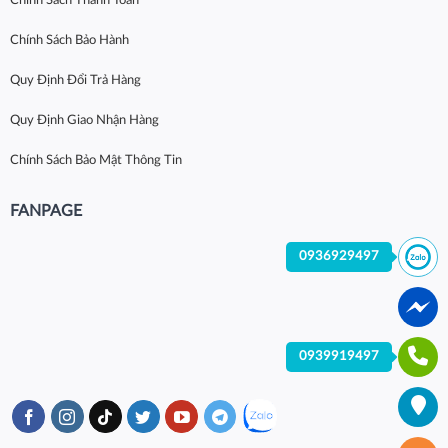
Chính Sách Thanh Toán
Chính Sách Bảo Hành
Quy Định Đổi Trả Hàng
Quy Định Giao Nhận Hàng
Chính Sách Bảo Mật Thông Tin
FANPAGE
0936929497
0939919497