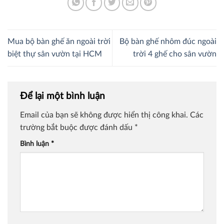
Mua bộ bàn ghế ăn ngoài trời
Bộ bàn ghế nhôm đúc ngoài
biệt thự sân vườn tại HCM
trời 4 ghế cho sân vườn
Để lại một bình luận
Email của bạn sẽ không được hiển thị công khai.
Các
trường bắt buộc được đánh dấu
*
Bình luận
*