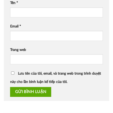
Tên
*
Email
*
Trang web
Lưu tên của tôi, email, và trang web trong trình duyệt
này cho lần bình luận kế tiếp của tôi.