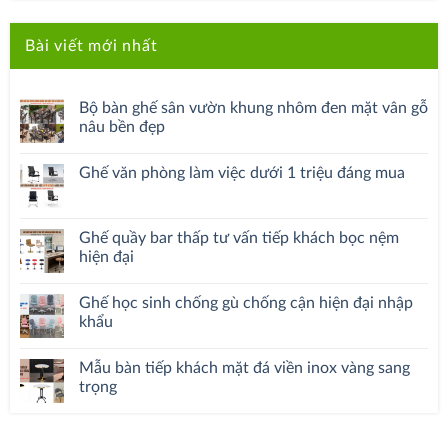
Bài viết mới nhất
Bộ bàn ghế sân vườn khung nhôm đen mặt vân gỗ
nâu bền đẹp
Ghế văn phòng làm việc dưới 1 triệu đáng mua
Ghế quầy bar thấp tư vấn tiếp khách bọc nệm
hiện đại
Ghế học sinh chống gù chống cận hiện đại nhập
khẩu
Mẫu bàn tiếp khách mặt đá viền inox vàng sang
trọng