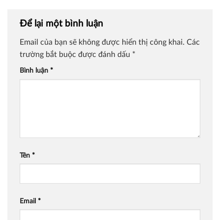
Để lại một bình luận
Email của bạn sẽ không được hiển thị công khai.
Các
trường bắt buộc được đánh dấu
*
Bình luận
*
Tên
*
Email
*