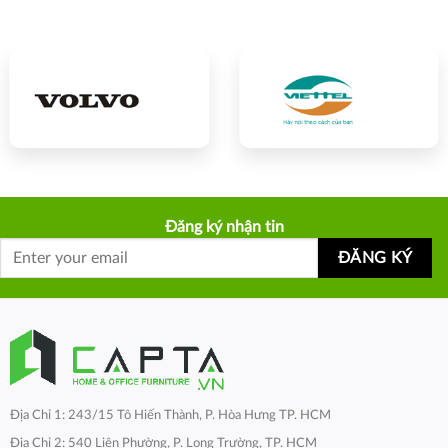
Đăng ký nhận tin
Địa Chỉ 1: 243/15 Tô Hiến Thành, P. Hòa Hưng TP. HCM
Địa Chỉ 2: 540 Liên Phường, P. Long Trường, TP. HCM