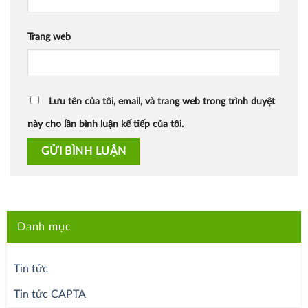
Trang web
Lưu tên của tôi, email, và trang web trong trình duyệt
này cho lần bình luận kế tiếp của tôi.
Danh mục
Tin tức
Tin tức CAPTA