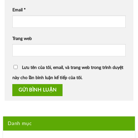
Email
*
Trang web
Lưu tên của tôi, email, và trang web trong trình duyệt
này cho lần bình luận kế tiếp của tôi.
Danh mục