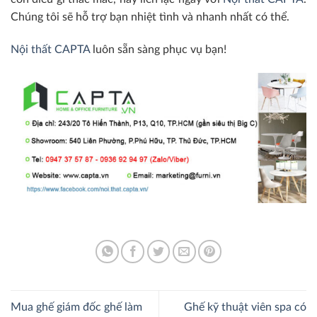
Chúng tôi sẽ hỗ trợ bạn nhiệt tình và nhanh nhất có thể.
Nội thất CAPTA
luôn sẵn sàng phục vụ bạn!
Mua ghế giám đốc ghế làm
Ghế kỹ thuật viên spa có