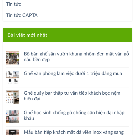
Tin tức
Tin tức CAPTA
Bài viết mới nhất
Bộ bàn ghế sân vườn khung nhôm đen mặt vân gỗ
nâu bền đẹp
Ghế văn phòng làm việc dưới 1 triệu đáng mua
Ghế quầy bar thấp tư vấn tiếp khách bọc nệm
hiện đại
Ghế học sinh chống gù chống cận hiện đại nhập
khẩu
Mẫu bàn tiếp khách mặt đá viền inox vàng sang