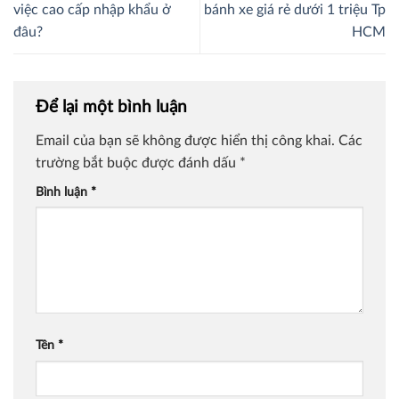
việc cao cấp nhập khẩu ở
bánh xe giá rẻ dưới 1 triệu Tp
đâu?
HCM
Để lại một bình luận
Email của bạn sẽ không được hiển thị công khai.
Các
trường bắt buộc được đánh dấu
*
Bình luận
*
Tên
*