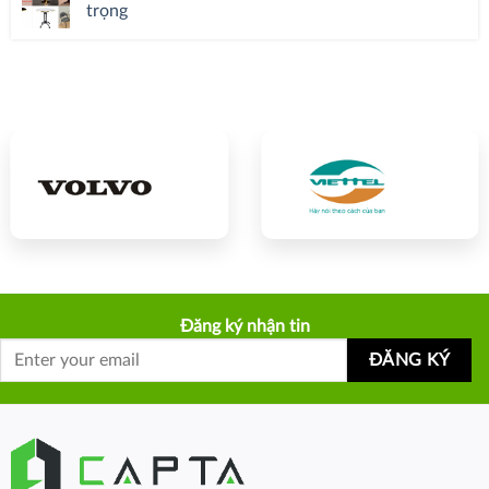
trọng
Đăng ký nhận tin