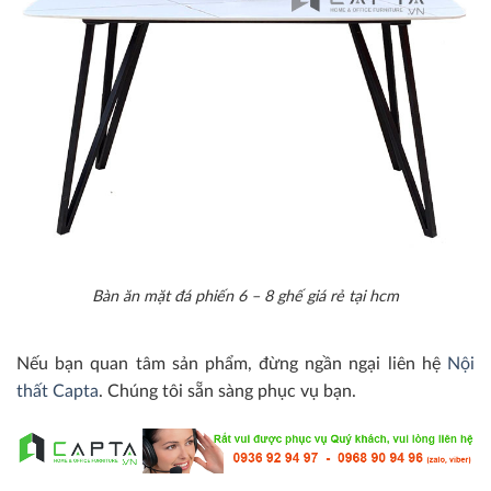
Bàn ăn mặt đá phiến 6 – 8 ghế giá rẻ tại hcm
Nếu bạn quan tâm sản phẩm, đừng ngần ngại liên hệ
Nội
thất Capta
. Chúng tôi sẵn sàng phục vụ bạn.