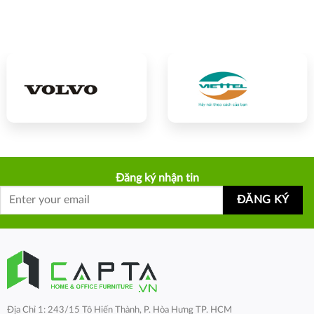
Đăng ký nhận tin
Địa Chỉ 1: 243/15 Tô Hiến Thành, P. Hòa Hưng TP. HCM