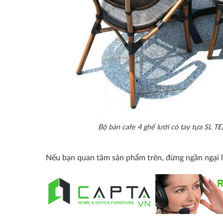
Bộ bàn cafe 4 ghế lưới có tay tựa SL 
Nếu bạn quan tâm sản phẩm trên, đừng ngần ngại 