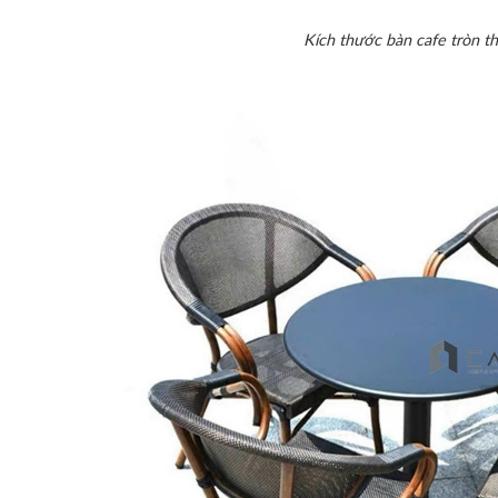
Kích thước bàn cafe tròn t