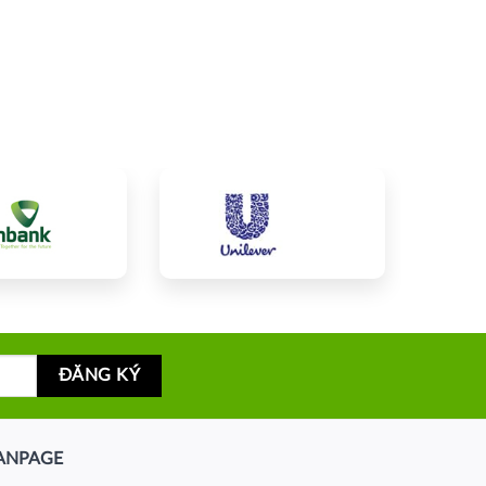
ANPAGE