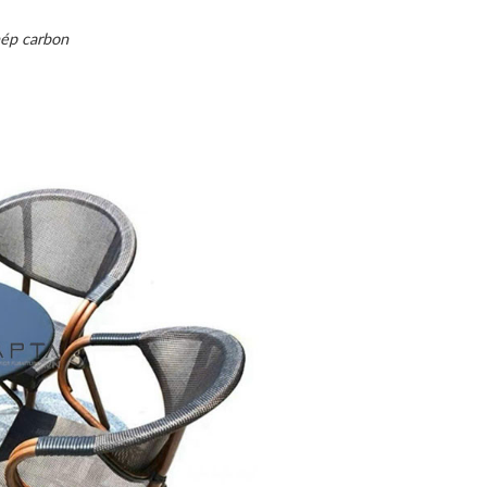
hép carbon