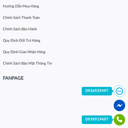
Hướng Dẫn Mua Hàng
Chính Sách Thanh Toán
Chính Sách Bảo Hành
Quy Định Đổi Trả Hàng
Quy Định Giao Nhận Hàng
Chính Sách Bảo Mật Thông Tin
FANPAGE
0936929497
0939919497