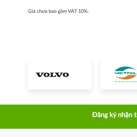
Giá chưa bao gồm VAT 10%.
Đăng ký nhận t