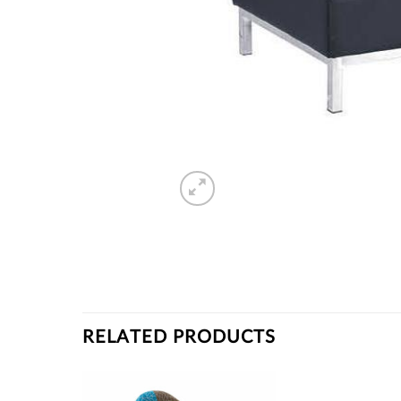
RELATED PRODUCTS