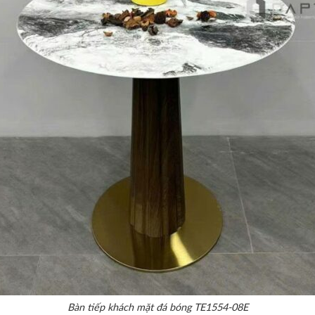
Bàn tiếp khách mặt đá bóng TE1554-08E