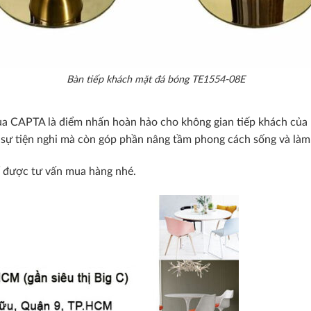
Bàn tiếp khách mặt đá bóng TE1554-08E
CAPTA là điểm nhấn hoàn hảo cho không gian tiếp khách của bạn
sự tiện nghi mà còn góp phần nâng tầm phong cách sống và làm v
 được tư vấn mua hàng nhé.